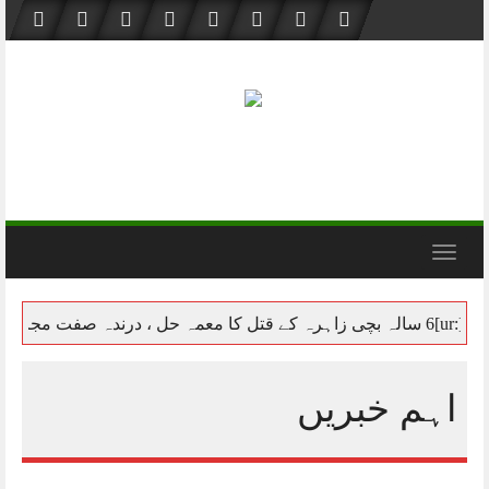
Skip
to
content
Toggle navigation
اہم خبریں